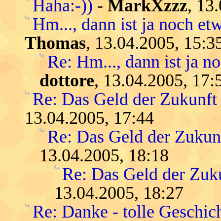
Haha:-))
-
MarkXzzz
, 13
Hm..., dann ist ja noch etw
Thomas
, 13.04.2005, 15:3
Re: Hm..., dann ist ja n
dottore
, 13.04.2005, 17:
Re: Das Geld der Zukunft -
13.04.2005, 17:44
Re: Das Geld der Zukunft
13.04.2005, 18:18
Re: Das Geld der Zukun
13.04.2005, 18:27
Re: Danke - tolle Geschic