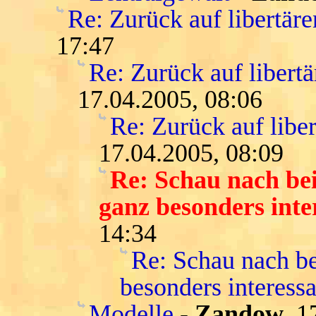
Re: Zurück auf libertär
17:47
Re: Zurück auf libert
17.04.2005, 08:06
Re: Zurück auf libe
17.04.2005, 08:09
Re: Schau nach be
ganz besonders inte
14:34
Re: Schau nach be
besonders interessa
Modelle
-
Zandow
, 1