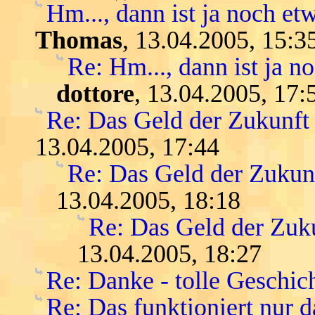
Hm..., dann ist ja noch etw
Thomas
, 13.04.2005, 15:3
Re: Hm..., dann ist ja n
dottore
, 13.04.2005, 17:
Re: Das Geld der Zukunft -
13.04.2005, 17:44
Re: Das Geld der Zukunft
13.04.2005, 18:18
Re: Das Geld der Zukun
13.04.2005, 18:27
Re: Danke - tolle Geschic
Re: Das funktioniert nur 