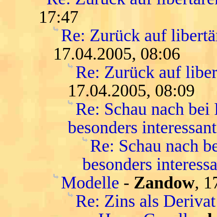
17:47
Re: Zurück auf libert
17.04.2005, 08:06
Re: Zurück auf libe
17.04.2005, 08:09
Re: Schau nach bei
besonders interessant
Re: Schau nach be
besonders interessa
Modelle
-
Zandow
, 1
Re: Zins als Deriva