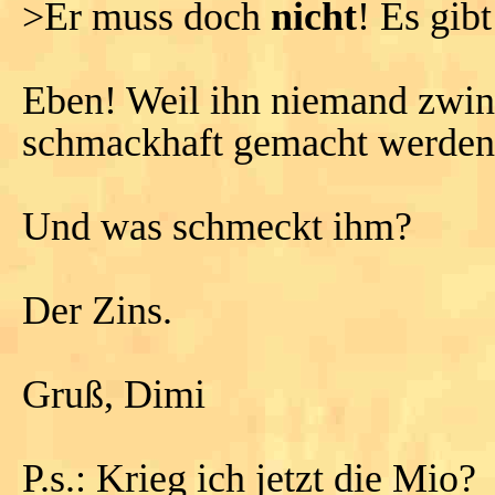
>Er muss doch
nicht
! Es gib
Eben! Weil ihn niemand zwin
schmackhaft gemacht werden
Und was schmeckt ihm?
Der Zins.
Gruß, Dimi
P.s.: Krieg ich jetzt die Mio?