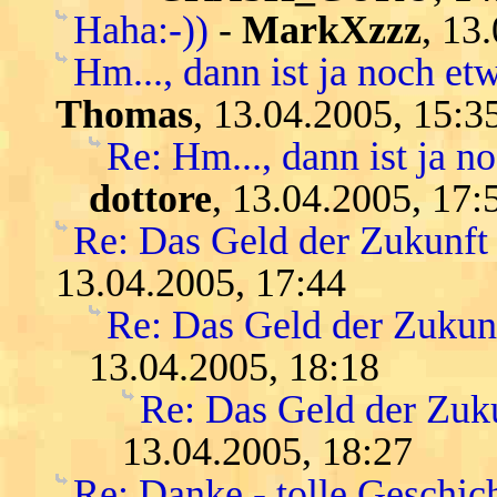
Haha:-))
-
MarkXzzz
, 13
Hm..., dann ist ja noch etw
Thomas
, 13.04.2005, 15:3
Re: Hm..., dann ist ja n
dottore
, 13.04.2005, 17:
Re: Das Geld der Zukunft -
13.04.2005, 17:44
Re: Das Geld der Zukunft
13.04.2005, 18:18
Re: Das Geld der Zukun
13.04.2005, 18:27
Re: Danke - tolle Geschic