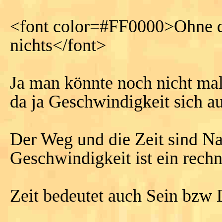
<font color=#FF0000>Ohne da
nichts</font>
Ja man könnte noch nicht mal
da ja Geschwindigkeit sich au
Der Weg und die Zeit sind Na
Geschwindigkeit ist ein rech
Zeit bedeutet auch Sein bzw 