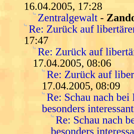
16.04.2005, 17:28
Zentralgewalt
-
Zand
Re: Zurück auf libertär
17:47
Re: Zurück auf libert
17.04.2005, 08:06
Re: Zurück auf libe
17.04.2005, 08:09
Re: Schau nach bei
besonders interessant
Re: Schau nach be
besonders interessa