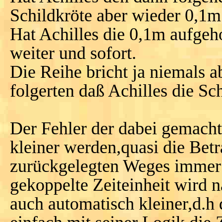
Schildkröte aber wieder 0,1m
Hat Achilles die 0,1m aufgeho
weiter und sofort.
Die Reihe bricht ja niemals 
folgerten daß Achilles die Sch
Der Fehler der dabei gemacht
kleiner werden,quasi die Betr
zurückgelegten Weges immer 
gekoppelte Zeiteinheit wird 
auch automatisch kleiner,d.h d