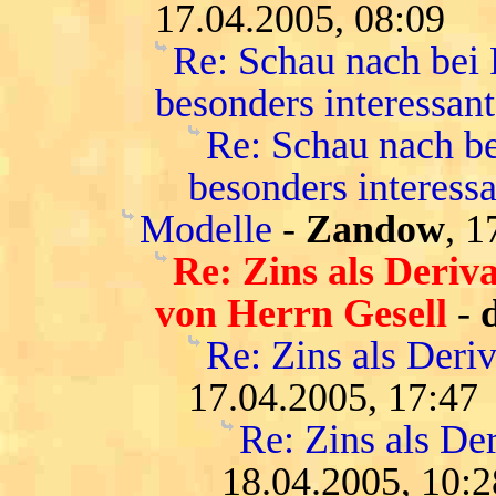
17.04.2005, 08:09
Re: Schau nach bei
besonders interessant
Re: Schau nach be
besonders interessa
Modelle
-
Zandow
, 1
Re: Zins als Deri
von Herrn Gesell
-
Re: Zins als Deri
17.04.2005, 17:47
Re: Zins als De
18.04.2005, 10:2