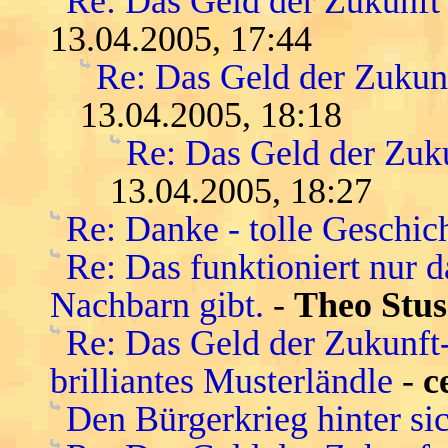
Re: Das Geld der Zukunft -
13.04.2005, 17:44
Re: Das Geld der Zukunft
13.04.2005, 18:18
Re: Das Geld der Zukun
13.04.2005, 18:27
Re: Danke - tolle Geschic
Re: Das funktioniert nur 
Nachbarn gibt.
-
Theo Stus
Re: Das Geld der Zukunft-s
brilliantes Musterländle
-
c
Den Bürgerkrieg hinter si