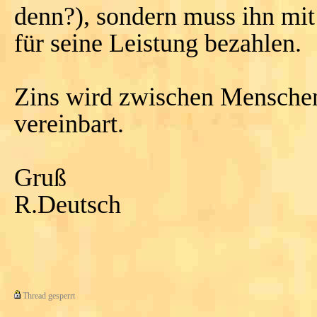
denn?), sondern muss ihn mit
für seine Leistung bezahlen.
Zins wird zwischen Menschen
vereinbart.
Gruß
R.Deutsch
Thread gesperrt