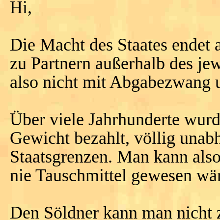
Hi,
Die Macht des Staates endet
zu Partnern außerhalb des je
also nicht mit Abgabezwang 
Über viele Jahrhunderte wur
Gewicht bezahlt, völlig unab
Staatsgrenzen. Man kann also
nie Tauschmittel gewesen wä
Den Söldner kann man nicht