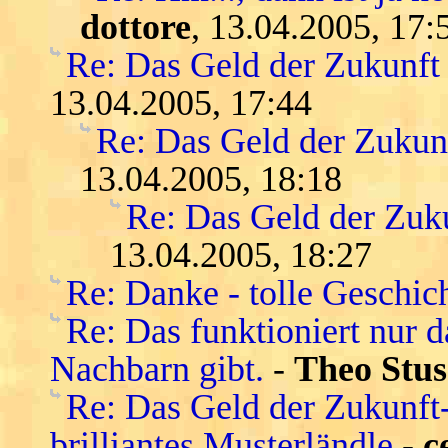
dottore
, 13.04.2005, 17:
Re: Das Geld der Zukunft -
13.04.2005, 17:44
Re: Das Geld der Zukunft
13.04.2005, 18:18
Re: Das Geld der Zukun
13.04.2005, 18:27
Re: Danke - tolle Geschic
Re: Das funktioniert nur 
Nachbarn gibt.
-
Theo Stus
Re: Das Geld der Zukunft-s
brilliantes Musterländle
-
c