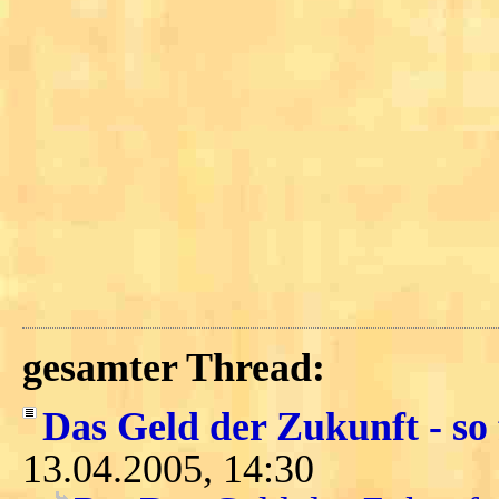
gesamter Thread:
Das Geld der Zukunft - so 
13.04.2005, 14:30