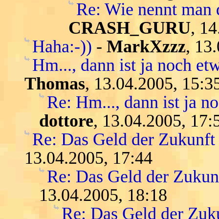
Re: Wie nennt man 
CRASH_GURU
, 1
Haha:-))
-
MarkXzzz
, 13
Hm..., dann ist ja noch etw
Thomas
, 13.04.2005, 15:3
Re: Hm..., dann ist ja n
dottore
, 13.04.2005, 17:
Re: Das Geld der Zukunft -
13.04.2005, 17:44
Re: Das Geld der Zukunft
13.04.2005, 18:18
Re: Das Geld der Zukun