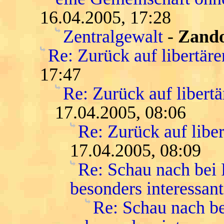
16.04.2005, 17:28
Zentralgewalt
-
Zand
Re: Zurück auf libertär
17:47
Re: Zurück auf libert
17.04.2005, 08:06
Re: Zurück auf libe
17.04.2005, 08:09
Re: Schau nach bei
besonders interessant
Re: Schau nach be