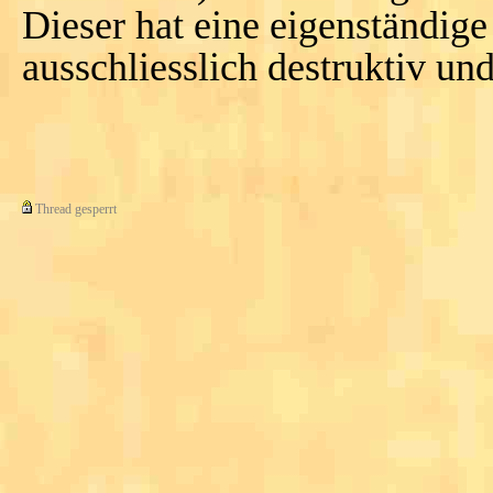
Dieser hat eine eigenständige
ausschliesslich destruktiv und
Thread gesperrt