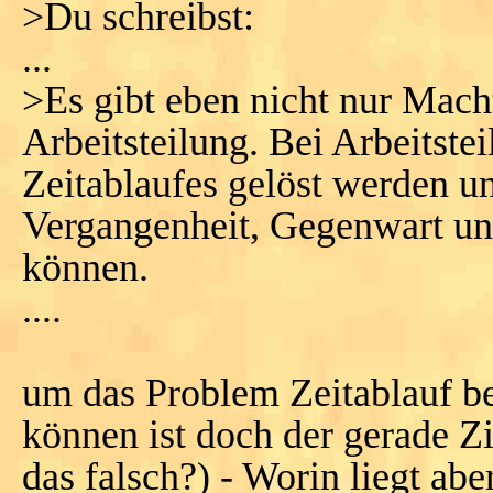
>Du schreibst:
...
>Es gibt eben nicht nur Mach
Arbeitsteilung. Bei Arbeitst
Zeitablaufes gelöst werden un
Vergangenheit, Gegenwart un
können.
....
um das Problem Zeitablauf be
können ist doch der gerade Zi
das falsch?) - Worin liegt 