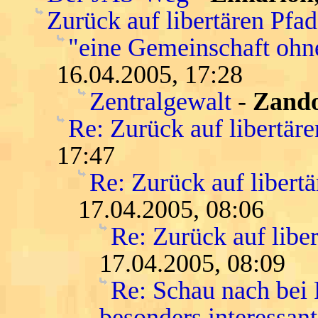
Zurück auf libertären Pfa
"eine Gemeinschaft ohn
16.04.2005, 17:28
Zentralgewalt
-
Zand
Re: Zurück auf libertär
17:47
Re: Zurück auf libert
17.04.2005, 08:06
Re: Zurück auf libe
17.04.2005, 08:09
Re: Schau nach bei
besonders interessant