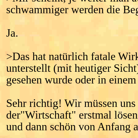
schwammiger werden die Begr
Ja.
>Das hat natürlich fatale W
unterstellt (mit heutiger Sich
gesehen wurde oder in eine
Sehr richtig! Wir müssen uns
der"Wirtschaft" erstmal lösen,
und dann schön von Anfang a