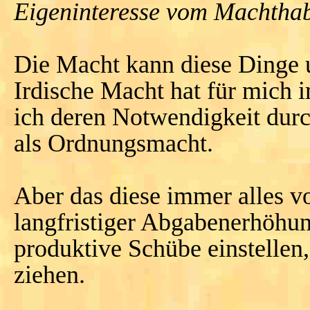
Eigeninteresse vom Machthab
Die Macht kann diese Dinge u
Irdische Macht hat für mich 
ich deren Notwendigkeit dur
als Ordnungsmacht.
Aber das diese immer alles vo
langfristiger Abgabenerhöhun
produktive Schübe einstellen,
ziehen.