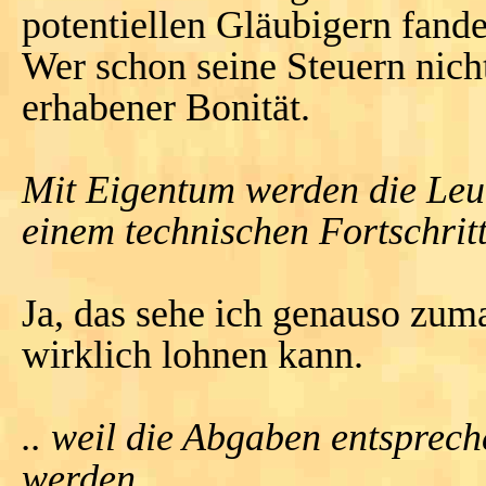
potentiellen Gläubigern fande
Wer schon seine Steuern nich
erhabener Bonität.
Mit Eigentum werden die Leut
einem technischen Fortschritt
Ja, das sehe ich genauso zu
wirklich lohnen kann.
.. weil die Abgaben entspre
werden.