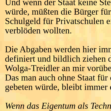
Und wenn der Staat keine St
würde, müßten die Bürger für
Schulgeld für Privatschulen en
verblöden wollten.
Die Abgaben werden hier imme
definiert und bildlich ziehe
Wolga-Treidler an mir vorübe
Das man auch ohne Staat für
gebeten würde, bleibt immer 
Wenn das Eigentum als Techni