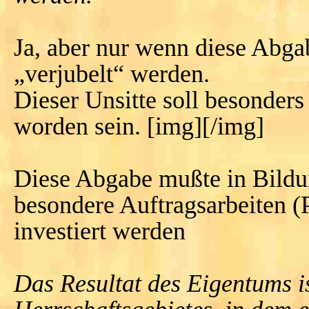
Ja, aber nur wenn diese Abga
„verjubelt“ werden.
Dieser Unsitte soll besonders
worden sein. [img][/img]
Diese Abgabe mußte in Bild
besondere Auftragsarbeiten (
investiert werden
Das Resultat des Eigentums i