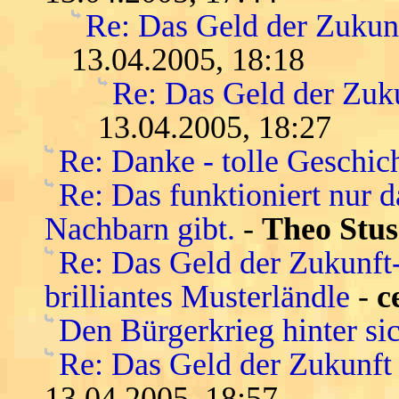
Re: Das Geld der Zukunft
13.04.2005, 18:18
Re: Das Geld der Zukun
13.04.2005, 18:27
Re: Danke - tolle Geschic
Re: Das funktioniert nur 
Nachbarn gibt.
-
Theo Stus
Re: Das Geld der Zukunft-s
brilliantes Musterländle
-
c
Den Bürgerkrieg hinter si
Re: Das Geld der Zukunft -
13.04.2005, 18:57