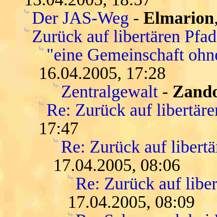
Der JAS-Weg
-
Elmarion
Zurück auf libertären Pfa
"eine Gemeinschaft ohn
16.04.2005, 17:28
Zentralgewalt
-
Zand
Re: Zurück auf libertär
17:47
Re: Zurück auf libert
17.04.2005, 08:06
Re: Zurück auf libe
17.04.2005, 08:09