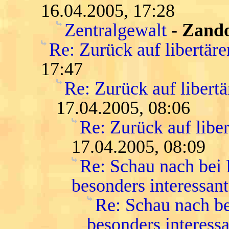
16.04.2005, 17:28
Zentralgewalt
-
Zand
Re: Zurück auf libertär
17:47
Re: Zurück auf libert
17.04.2005, 08:06
Re: Zurück auf libe
17.04.2005, 08:09
Re: Schau nach bei
besonders interessant
Re: Schau nach be
besonders interessa