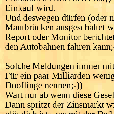
Einkauf wird.
Und deswegen dürfen (oder m
Mautbrücken ausgeschaltet w
Report oder Monitor berichte
den Autobahnen fahren kann;
Solche Meldungen immer mit 
Für ein paar Milliarden wenig
Dooflinge nennen;-))
Wart nur ab wenn diese Gesell
Dann spritzt der Zinsmarkt w