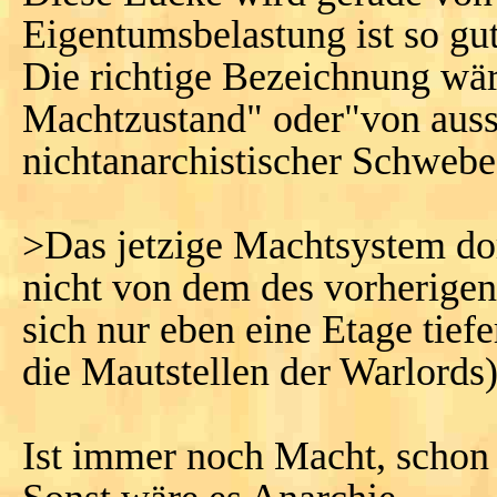
Eigentumsbelastung ist so gu
Die richtige Bezeichnung wär
Machtzustand" oder"von ausse
nichtanarchistischer Schwebe
>Das jetzige Machtsystem dort
nicht von dem des vorherigen 
sich nur eben eine Etage tief
die Mautstellen der Warlords)
Ist immer noch Macht, schon 