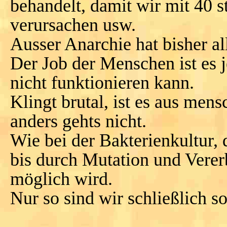
behandelt, damit wir mit 40 
verursachen usw.
Ausser Anarchie hat bisher al
Der Job der Menschen ist es j
nicht funktionieren kann.
Klingt brutal, ist es aus mens
anders gehts nicht.
Wie bei der Bakterienkultur, d
bis durch Mutation und Verer
möglich wird.
Nur so sind wir schließlich 