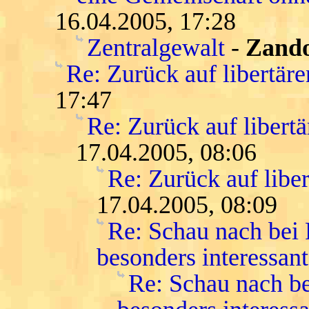
16.04.2005, 17:28
Zentralgewalt
-
Zand
Re: Zurück auf libertär
17:47
Re: Zurück auf libert
17.04.2005, 08:06
Re: Zurück auf libe
17.04.2005, 08:09
Re: Schau nach bei
besonders interessant
Re: Schau nach be