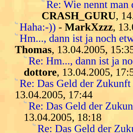
Re: Wie nennt man 
CRASH_GURU
, 1
Haha:-))
-
MarkXzzz
, 13
Hm..., dann ist ja noch etw
Thomas
, 13.04.2005, 15:3
Re: Hm..., dann ist ja n
dottore
, 13.04.2005, 17:
Re: Das Geld der Zukunft -
13.04.2005, 17:44
Re: Das Geld der Zukunft
13.04.2005, 18:18
Re: Das Geld der Zukun