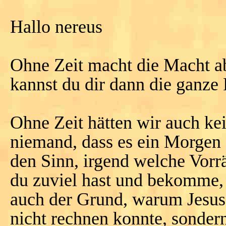
Hallo nereus
Ohne Zeit macht die Macht ab
kannst du dir dann die ganze
Ohne Zeit hätten wir auch ke
niemand, dass es ein Morgen
den Sinn, irgend welche Vorr
du zuviel hast und bekomme,
auch der Grund, warum Jesus 
nicht rechnen konnte, sonder