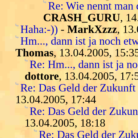
Re: Wie nennt man 
CRASH_GURU
, 1
Haha:-))
-
MarkXzzz
, 13
Hm..., dann ist ja noch etw
Thomas
, 13.04.2005, 15:3
Re: Hm..., dann ist ja n
dottore
, 13.04.2005, 17:
Re: Das Geld der Zukunft -
13.04.2005, 17:44
Re: Das Geld der Zukunft
13.04.2005, 18:18
Re: Das Geld der Zukun