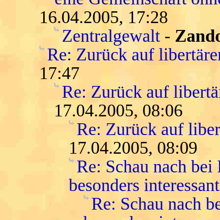
16.04.2005, 17:28
Zentralgewalt
-
Zand
Re: Zurück auf libertär
17:47
Re: Zurück auf libert
17.04.2005, 08:06
Re: Zurück auf libe
17.04.2005, 08:09
Re: Schau nach bei
besonders interessant
Re: Schau nach be