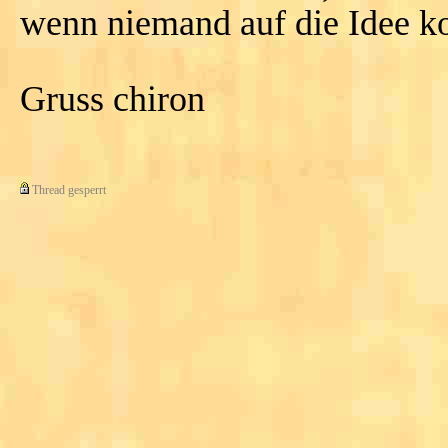
wenn niemand auf die Idee k
Gruss chiron
Thread gesperrt